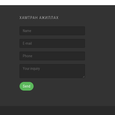
ХАМТРАН АЖИЛЛАХ
Send